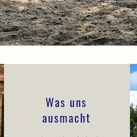
Was uns
ausmacht