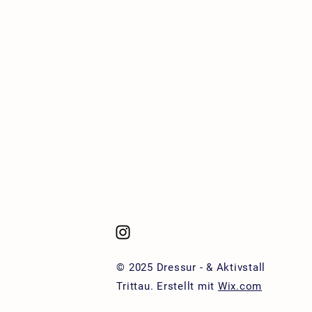
© 2025 Dressur - & Aktivstall
Trittau. Erstellt mit
Wix.com