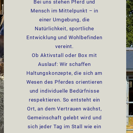
Bei uns stehen Pferd und
Mensch im Mittelpunkt – in
einer Umgebung, die
Natürlichkeit, sportliche
Entwicklung und Wohlbefinden
vereint.
Ob Aktivstall oder Box mit
Auslauf: Wir schaffen
Haltungskonzepte, die sich am
Wesen des Pferdes orientieren
und individuelle Bedürfnisse
respektieren. So entsteht ein
Ort, an dem Vertrauen wächst,
Gemeinschaft gelebt wird und
sich jeder Tag im Stall wie ein